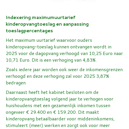
Indexering maximumuurtarief
kinderopvangtoeslag en aanpassing
toeslagpercentages
Het maximum uurtarief waarvoor ouders
kinderopvang-toeslag kunnen ontvangen wordt in
2025 voor de dagopvang verhoogd van 10,25 Euro naar
10,71 Euro. Dit is een verhoging van 4,83%.
Zoals iedere jaar worden ook weer de inkomensgrenzen
verhoogd en deze verhoging zal voor 2025 3,87%
bedragen
Daarnaast heeft het kabinet besloten om de
kinderopvangtoeslag volgend jaar te verhogen voor
huishoudens met een gezamenlijk inkomen tussen
ongeveer € 29.400 en € 159.200. Dit maakt
kinderopvang betaalbaarder voor middeninkomens,
stimuleert (meer) werken en zorgt ook voor meer