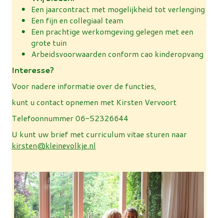
Een jaarcontract met mogelijkheid tot verlenging
Een fijn en collegiaal team
Een prachtige werkomgeving gelegen met een
grote tuin
Arbeidsvoorwaarden conform cao kinderopvang
Interesse?
Voor nadere informatie over de functies,
kunt u contact opnemen met Kirsten Vervoort
Telefoonnummer 06-52326644
U kunt uw brief met curriculum vitae sturen naar
kirsten@kleinevolkje.nl