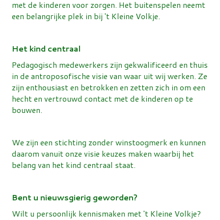
met de kinderen voor zorgen. Het buitenspelen neemt
een belangrijke plek in bij 't Kleine Volkje.
Het kind centraal
Pedagogisch medewerkers zijn gekwalificeerd en thuis
in de antroposofische visie van waar uit wij werken. Ze
zijn enthousiast en betrokken en zetten zich in om een
hecht en vertrouwd contact met de kinderen op te
bouwen.
We zijn een stichting zonder winstoogmerk en kunnen
daarom vanuit onze visie keuzes maken waarbij het
belang van het kind centraal staat.
Bent u nieuwsgierig geworden?
Wilt u persoonlijk kennismaken met 't Kleine Volkje?