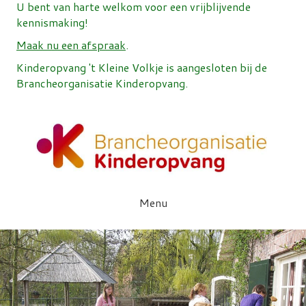
U bent van harte welkom voor een vrijblijvende
kennismaking!
Maak nu een afspraak
.
Kinderopvang 't Kleine Volkje is aangesloten bij de
Brancheorganisatie Kinderopvang.
Menu