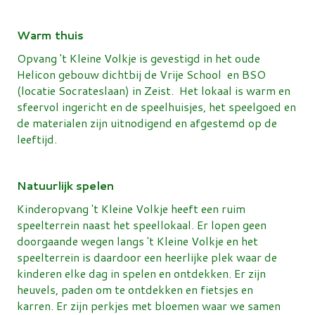
Warm thuis
Opvang 't Kleine Volkje is gevestigd in het oude
Helicon gebouw dichtbij de Vrije School en BSO
(locatie Socrateslaan) in Zeist. Het lokaal is warm en
sfeervol ingericht en de speelhuisjes, het speelgoed en
de materialen zijn uitnodigend en afgestemd op de
leeftijd.
Natuurlijk spelen
Kinderopvang 't Kleine Volkje heeft een ruim
speelterrein naast het speellokaal. Er lopen geen
doorgaande wegen langs 't Kleine Volkje en het
speelterrein is daardoor een heerlijke plek waar de
kinderen elke dag in spelen en ontdekken. Er zijn
heuvels, paden om te ontdekken en fietsjes en
karren. Er zijn perkjes met bloemen waar we samen