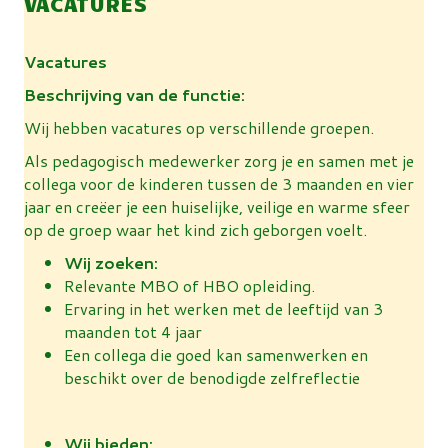
VACATURES
Vacatures
Beschrijving van de functie:
Wij hebben vacatures op verschillende groepen.
Als pedagogisch medewerker zorg je en samen met je
collega voor de kinderen tussen de 3 maanden en vier
jaar en creëer je een huiselijke, veilige en warme sfeer
op de groep waar het kind zich geborgen voelt.
Wij
zoeken:
Relevante MBO of HBO opleiding.
Ervaring in het werken met de leeftijd van 3
maanden tot 4 jaar
Een collega die goed kan samenwerken en
beschikt over de benodigde zelfreflectie
Wij bieden: