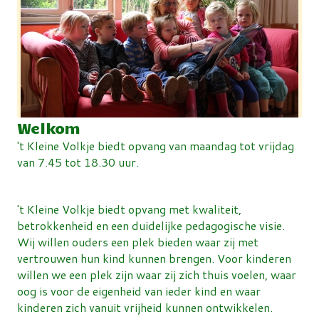
Welkom
't Kleine Volkje biedt opvang van maandag tot vrijdag
van 7.45 tot 18.30 uur.
't Kleine Volkje biedt opvang met kwaliteit,
betrokkenheid en een duidelijke pedagogische visie.
Wij willen ouders een plek bieden waar zij met
vertrouwen hun kind kunnen brengen. Voor kinderen
willen we een plek zijn waar zij zich thuis voelen, waar
oog is voor de eigenheid van ieder kind en waar
kinderen zich vanuit vrijheid kunnen ontwikkelen.