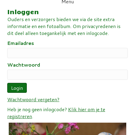
Menu
Inloggen
Ouders en verzorgers bieden we via de site extra
informatie en een fotoalbum. Om privacyredenen is
dit deel alleen toegankelijk met een inlogcode.
Emailadres
Wachtwoord
Wachtwoord vergeten?
Heb je nog geen inlogcode?
Klik hier om je te
registreren
.